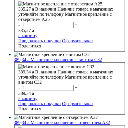
335,27
a
В наличии
Наличие товара в магазинах
уточняйте по телефону
Магнитное крепление с
отверстием А25
-
+
335,27
a
в корзину
Продолжить покупки
Оформить заказ
Поделиться
389,34
a
Магнитное крепление с винтом С32
389,34
a
В наличии
Наличие товара в магазинах
уточняйте по телефону
Магнитное крепление с
винтом С32
-
+
389,34
a
в корзину
Продолжить покупки
Оформить заказ
Поделиться
389,34
a
Магнитное крепление с отверстием А32