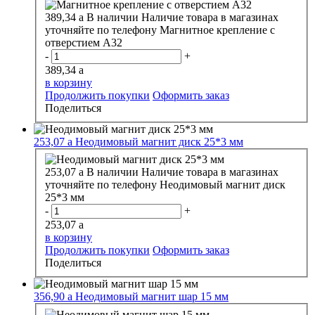
389,34
a
В наличии
Наличие товара в магазинах
уточняйте по телефону
Магнитное крепление с
отверстием А32
-
+
389,34
a
в корзину
Продолжить покупки
Оформить заказ
Поделиться
253,07
a
Неодимовый магнит диск 25*3 мм
253,07
a
В наличии
Наличие товара в магазинах
уточняйте по телефону
Неодимовый магнит диск
25*3 мм
-
+
253,07
a
в корзину
Продолжить покупки
Оформить заказ
Поделиться
356,90
a
Неодимовый магнит шар 15 мм