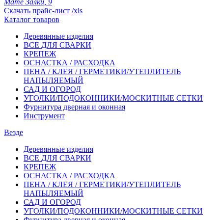
Мате Залки, 9
Скачать прайс-лист /xls
Каталог товаров
Деревянные изделия
ВСЕ ДЛЯ СВАРКИ
КРЕПЕЖ
ОСНАСТКА / РАСХОДКА
ПЕНА / КЛЕЯ / ГЕРМЕТИКИ/УТЕПЛИТЕЛЬ
НАПЫЛЯЕМЫЙ
САД И ОГОРОД
УГОЛКИ/ПОДОКОННИКИ/МОСКИТНЫЕ СЕТКИ
Фурнитура дверная и оконная
Инструмент
Везде
Деревянные изделия
ВСЕ ДЛЯ СВАРКИ
КРЕПЕЖ
ОСНАСТКА / РАСХОДКА
ПЕНА / КЛЕЯ / ГЕРМЕТИКИ/УТЕПЛИТЕЛЬ
НАПЫЛЯЕМЫЙ
САД И ОГОРОД
УГОЛКИ/ПОДОКОННИКИ/МОСКИТНЫЕ СЕТКИ
Фурнитура дверная и оконная