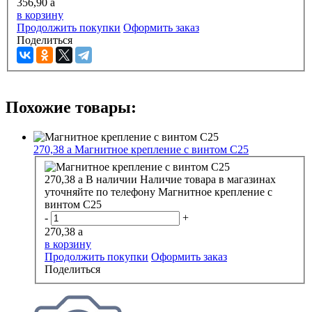
356,90
a
в корзину
Продолжить покупки
Оформить заказ
Поделиться
Похожие товары:
270,38
a
Магнитное крепление с винтом С25
270,38
a
В наличии
Наличие товара в магазинах
уточняйте по телефону
Магнитное крепление с
винтом С25
-
+
270,38
a
в корзину
Продолжить покупки
Оформить заказ
Поделиться