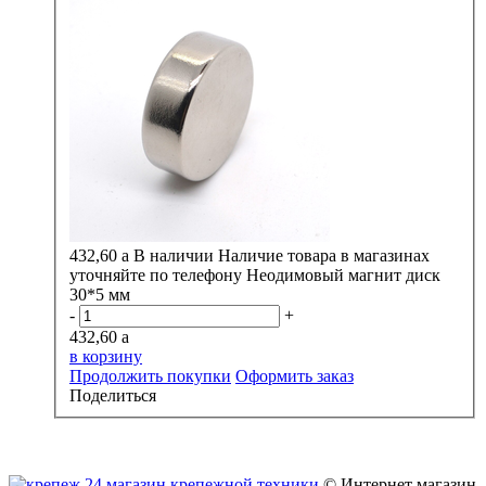
432,60
a
В наличии
Наличие товара в магазинах
уточняйте по телефону
Неодимовый магнит диск
30*5 мм
-
+
432,60
a
в корзину
Продолжить покупки
Оформить заказ
Поделиться
© Интернет магазин