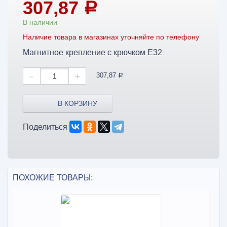
307,87
a
В наличии
Наличие товара в магазинах уточняйте по телефону
Магнитное крепление с крючком E32
-
+
307,87
a
В КОРЗИНУ
Поделиться
ПОХОЖИЕ ТОВАРЫ: