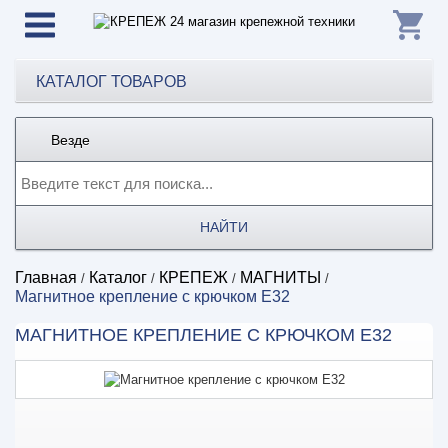
КАТАЛОГ ТОВАРОВ
Везде
НАЙТИ
Главная
Каталог
КРЕПЕЖ
МАГНИТЫ
/
/
/
/
Магнитное крепление с крючком E32
МАГНИТНОЕ КРЕПЛЕНИЕ С КРЮЧКОМ E32