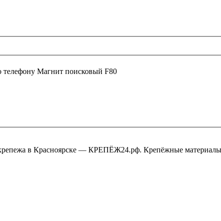
о телефону
Магнит поисковый F80
крепежа в Красноярске — КРЕПЁЖ24.рф. Крепёжные материалы,