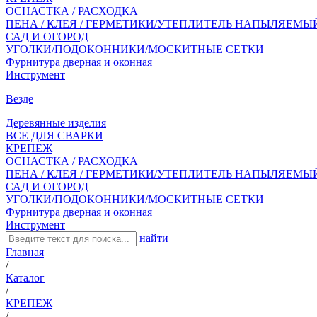
ОСНАСТКА / РАСХОДКА
ПЕНА / КЛЕЯ / ГЕРМЕТИКИ/УТЕПЛИТЕЛЬ НАПЫЛЯЕМЫ
САД И ОГОРОД
УГОЛКИ/ПОДОКОННИКИ/МОСКИТНЫЕ СЕТКИ
Фурнитура дверная и оконная
Инструмент
Везде
Деревянные изделия
ВСЕ ДЛЯ СВАРКИ
КРЕПЕЖ
ОСНАСТКА / РАСХОДКА
ПЕНА / КЛЕЯ / ГЕРМЕТИКИ/УТЕПЛИТЕЛЬ НАПЫЛЯЕМЫ
САД И ОГОРОД
УГОЛКИ/ПОДОКОННИКИ/МОСКИТНЫЕ СЕТКИ
Фурнитура дверная и оконная
Инструмент
найти
Главная
/
Каталог
/
КРЕПЕЖ
/