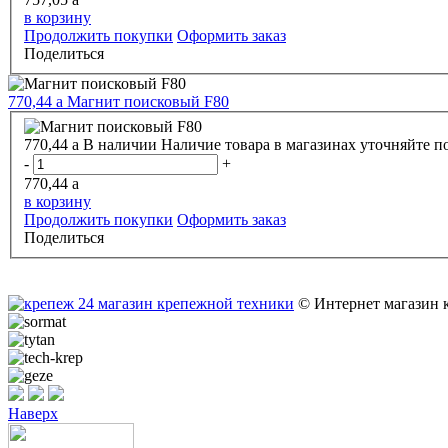
в корзину
Продолжить покупки
Оформить заказ
Поделиться
770,44
a
Магнит поисковый F80
770,44
a
В наличии
Наличие товара в магазинах уточняйте п
-
+
770,44
a
в корзину
Продолжить покупки
Оформить заказ
Поделиться
© Интернет магазин 
Наверх