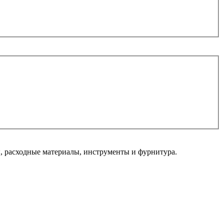
 расходные материалы, инструменты и фурнитура.