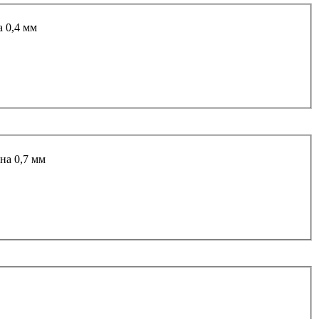
 0,4 мм
на 0,7 мм