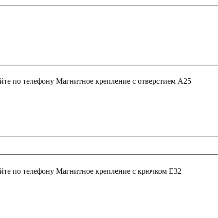
йте по телефону
Магнитное крепление с отверстием А25
йте по телефону
Магнитное крепление с крючком E32