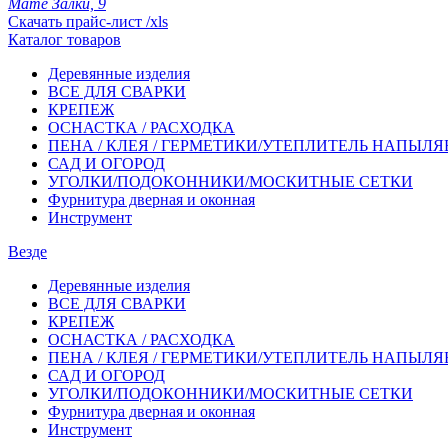
Мате Залки, 9
Скачать прайс-лист /xls
Каталог товаров
Деревянные изделия
ВСЕ ДЛЯ СВАРКИ
КРЕПЕЖ
ОСНАСТКА / РАСХОДКА
ПЕНА / КЛЕЯ / ГЕРМЕТИКИ/УТЕПЛИТЕЛЬ НАПЫЛ
САД И ОГОРОД
УГОЛКИ/ПОДОКОННИКИ/МОСКИТНЫЕ СЕТКИ
Фурнитура дверная и оконная
Инструмент
Везде
Деревянные изделия
ВСЕ ДЛЯ СВАРКИ
КРЕПЕЖ
ОСНАСТКА / РАСХОДКА
ПЕНА / КЛЕЯ / ГЕРМЕТИКИ/УТЕПЛИТЕЛЬ НАПЫЛ
САД И ОГОРОД
УГОЛКИ/ПОДОКОННИКИ/МОСКИТНЫЕ СЕТКИ
Фурнитура дверная и оконная
Инструмент