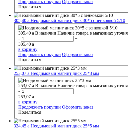
Продолжить покупки
Оформить заказ
Поделиться
305,40
a
Неодимовый магнит диск 30*5 с зенковкой 5/10
305,40
a
В наличии
Наличие товара в магазинах уточня
-
+
305,40
a
в корзину
Продолжить покупки
Оформить заказ
Поделиться
253,07
a
Неодимовый магнит диск 25*3 мм
253,07
a
В наличии
Наличие товара в магазинах уточня
-
+
253,07
a
в корзину
Продолжить покупки
Оформить заказ
Поделиться
324,45
a
Неодимовый магнит диск 25*5 мм