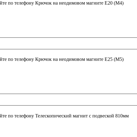
йте по телефону
Крючок на неодимовом магните E20 (M4)
йте по телефону
Крючок на неодимовом магните E25 (M5)
йте по телефону
Телескопический магнит с подвеской 810мм