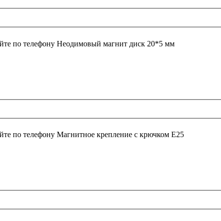
йте по телефону
Неодимовый магнит диск 20*5 мм
йте по телефону
Магнитное крепление с крючком E25