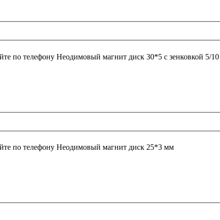
йте по телефону
Неодимовый магнит диск 30*5 с зенковкой 5/10
йте по телефону
Неодимовый магнит диск 25*3 мм