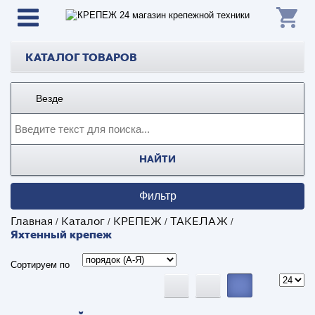
КАТАЛОГ ТОВАРОВ
Везде
НАЙТИ
Фильтр
Главная
Каталог
КРЕПЕЖ
ТАКЕЛАЖ
/
/
/
/
Яхтенный крепеж
Сортируем по