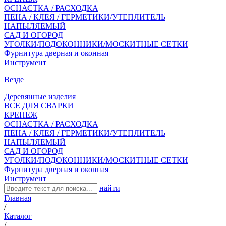
ОСНАСТКА / РАСХОДКА
ПЕНА / КЛЕЯ / ГЕРМЕТИКИ/УТЕПЛИТЕЛЬ
НАПЫЛЯЕМЫЙ
САД И ОГОРОД
УГОЛКИ/ПОДОКОННИКИ/МОСКИТНЫЕ СЕТКИ
Фурнитура дверная и оконная
Инструмент
Везде
Деревянные изделия
ВСЕ ДЛЯ СВАРКИ
КРЕПЕЖ
ОСНАСТКА / РАСХОДКА
ПЕНА / КЛЕЯ / ГЕРМЕТИКИ/УТЕПЛИТЕЛЬ
НАПЫЛЯЕМЫЙ
САД И ОГОРОД
УГОЛКИ/ПОДОКОННИКИ/МОСКИТНЫЕ СЕТКИ
Фурнитура дверная и оконная
Инструмент
найти
Главная
/
Каталог
/