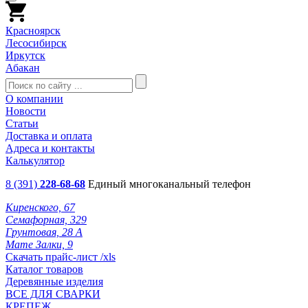
Красноярск
Лесосибирск
Иркутск
Абакан
О компании
Новости
Статьи
Доставка и оплата
Адреса и контакты
Калькулятор
8 (391)
228-68-68
Единый многоканальный телефон
Киренского, 67
Семафорная, 329
Грунтовая, 28 А
Мате Залки, 9
Скачать прайс-лист /xls
Каталог товаров
Деревянные изделия
ВСЕ ДЛЯ СВАРКИ
КРЕПЕЖ