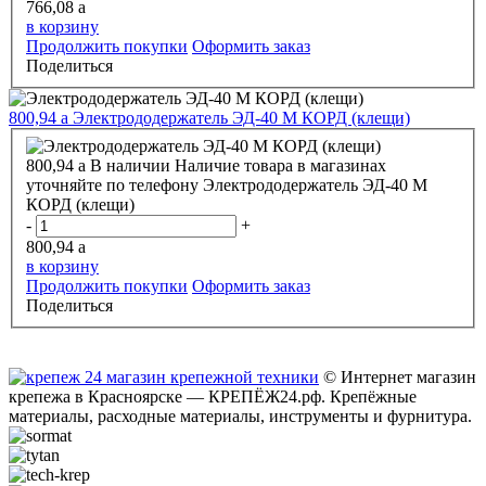
766,08
a
в корзину
Продолжить покупки
Оформить заказ
Поделиться
800,94
a
Электрододержатель ЭД-40 М КОРД (клещи)
800,94
a
В наличии
Наличие товара в магазинах
уточняйте по телефону
Электрододержатель ЭД-40 М
КОРД (клещи)
-
+
800,94
a
в корзину
Продолжить покупки
Оформить заказ
Поделиться
© Интернет магазин
крепежа в Красноярске — КРЕПЁЖ24.рф. Крепёжные
материалы, расходные материалы, инструменты и фурнитура.