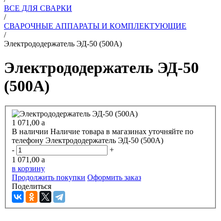
ВСЕ ДЛЯ СВАРКИ
/
СВАРОЧНЫЕ АППАРАТЫ И КОМПЛЕКТУЮЩИЕ
/
Электрододержатель ЭД-50 (500А)
Электрододержатель ЭД-50
(500А)
1 071,00
a
В наличии
Наличие товара в магазинах уточняйте по
телефону
Электрододержатель ЭД-50 (500А)
-
+
1 071,00
a
в корзину
Продолжить покупки
Оформить заказ
Поделиться