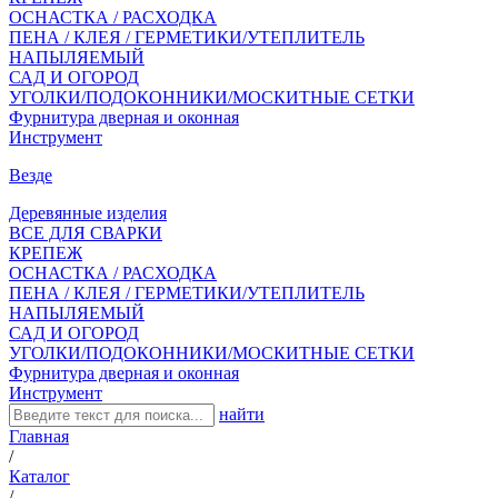
ОСНАСТКА / РАСХОДКА
ПЕНА / КЛЕЯ / ГЕРМЕТИКИ/УТЕПЛИТЕЛЬ
НАПЫЛЯЕМЫЙ
САД И ОГОРОД
УГОЛКИ/ПОДОКОННИКИ/МОСКИТНЫЕ СЕТКИ
Фурнитура дверная и оконная
Инструмент
Везде
Деревянные изделия
ВСЕ ДЛЯ СВАРКИ
КРЕПЕЖ
ОСНАСТКА / РАСХОДКА
ПЕНА / КЛЕЯ / ГЕРМЕТИКИ/УТЕПЛИТЕЛЬ
НАПЫЛЯЕМЫЙ
САД И ОГОРОД
УГОЛКИ/ПОДОКОННИКИ/МОСКИТНЫЕ СЕТКИ
Фурнитура дверная и оконная
Инструмент
найти
Главная
/
Каталог
/