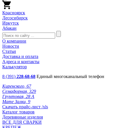
Красноярск
Лесосибирск
Иркутск
Абакан
О компании
Новости
Статьи
Доставка и оплата
Адреса и контакты
Калькулятор
8 (391)
228-68-68
Единый многоканальный телефон
Киренского, 67
Семафорная, 329
Грунтовая, 28 А
Мате Залки, 9
Скачать прайс-лист /xls
Каталог товаров
Деревянные изделия
ВСЕ ДЛЯ СВАРКИ
КРЕПЕЖ