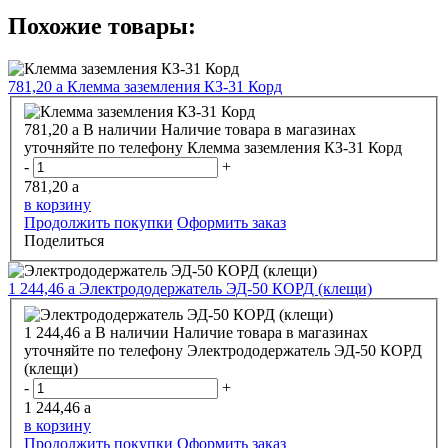
Похожие товары:
781,20
a
Клемма заземления КЗ-31 Корд
781,20
a
В наличии
Наличие товара в магазинах
уточняйте по телефону
Клемма заземления КЗ-31 Корд
-
+
781,20
a
в корзину
Продолжить покупки
Оформить заказ
Поделиться
1 244,46
a
Электрододержатель ЭД-50 КОРД (клещи)
1 244,46
a
В наличии
Наличие товара в магазинах
уточняйте по телефону
Электрододержатель ЭД-50 КОРД
(клещи)
-
+
1 244,46
a
в корзину
Продолжить покупки
Оформить заказ