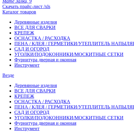
Мате Залки, 9
Скачать прайс-лист /xls
Каталог товаров
Деревянные изделия
ВСЕ ДЛЯ СВАРКИ
КРЕПЕЖ
ОСНАСТКА / РАСХОДКА
ПЕНА / КЛЕЯ / ГЕРМЕТИКИ/УТЕПЛИТЕЛЬ НАПЫЛ
САД И ОГОРОД
УГОЛКИ/ПОДОКОННИКИ/МОСКИТНЫЕ СЕТКИ
Фурнитура дверная и оконная
Инструмент
Везде
Деревянные изделия
ВСЕ ДЛЯ СВАРКИ
КРЕПЕЖ
ОСНАСТКА / РАСХОДКА
ПЕНА / КЛЕЯ / ГЕРМЕТИКИ/УТЕПЛИТЕЛЬ НАПЫЛ
САД И ОГОРОД
УГОЛКИ/ПОДОКОННИКИ/МОСКИТНЫЕ СЕТКИ
Фурнитура дверная и оконная
Инструмент