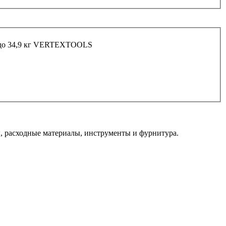
р до 34,9 кг VERTEXTOOLS
 расходные материалы, инструменты и фурнитура.