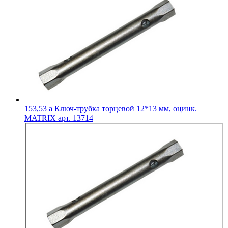
153,53
a
Ключ-трубка торцевой 12*13 мм, оцинк.
MATRIX арт. 13714