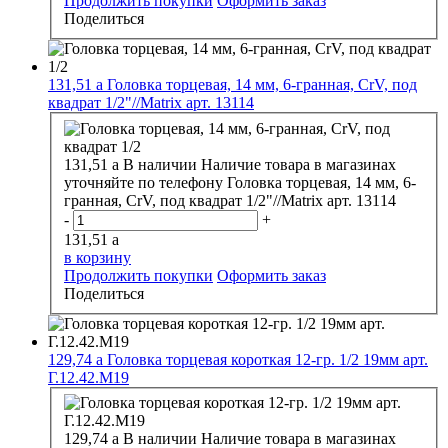
Продолжить покупки
Оформить заказ
Поделиться
131,51
a
Головка торцевая, 14 мм, 6-гранная, CrV, под
квадрат 1/2"//Matrix арт. 13114
131,51
a
В наличии
Наличие товара в магазинах
уточняйте по телефону
Головка торцевая, 14 мм, 6-
гранная, CrV, под квадрат 1/2"//Matrix арт. 13114
-
+
131,51
a
в корзину
Продолжить покупки
Оформить заказ
Поделиться
129,74
a
Головка торцевая короткая 12-гр. 1/2 19мм арт.
Г.12.42.М19
129,74
a
В наличии
Наличие товара в магазинах