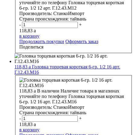
уточняйте по телефону
Головка торцевая короткая
6-гр. 1/2 12 арт. Г.12.43.М12
Производитель:
СтанкоИмпорт
Страна происхождения:
тайвань
-
+
118,83
a
в корзину
Продолжить покупки
Оформить заказ
Поделиться
118,83
a
Головка торцевая короткая 6-гр. 1/2 16 арт.
Г.12.43.М16
118,83
a
В наличии
Наличие товара в магазинах
уточняйте по телефону
Головка торцевая короткая
6-гр. 1/2 16 арт. Г.12.43.М16
Производитель:
СтанкоИмпорт
Страна происхождения:
тайвань
-
+
118,83
a
в корзину