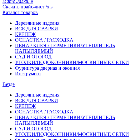
Мате Залки, 9
Скачать прайс-лист /xls
Каталог товаров
Деревянные изделия
ВСЕ ДЛЯ СВАРКИ
КРЕПЕЖ
ОСНАСТКА / РАСХОДКА
ПЕНА / КЛЕЯ / ГЕРМЕТИКИ/УТЕПЛИТЕЛЬ
НАПЫЛЯЕМЫЙ
САД И ОГОРОД
УГОЛКИ/ПОДОКОННИКИ/МОСКИТНЫЕ СЕТКИ
Фурнитура дверная и оконная
Инструмент
Везде
Деревянные изделия
ВСЕ ДЛЯ СВАРКИ
КРЕПЕЖ
ОСНАСТКА / РАСХОДКА
ПЕНА / КЛЕЯ / ГЕРМЕТИКИ/УТЕПЛИТЕЛЬ
НАПЫЛЯЕМЫЙ
САД И ОГОРОД
УГОЛКИ/ПОДОКОННИКИ/МОСКИТНЫЕ СЕТКИ
Фурнитура дверная и оконная