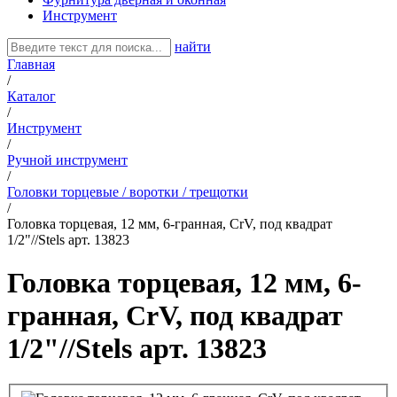
Инструмент
найти
Главная
/
Каталог
/
Инструмент
/
Ручной инструмент
/
Головки торцевые / воротки / трещотки
/
Головка торцевая, 12 мм, 6-гранная, CrV, под квадрат
1/2"//Stels арт. 13823
Головка торцевая, 12 мм, 6-
гранная, CrV, под квадрат
1/2"//Stels арт. 13823