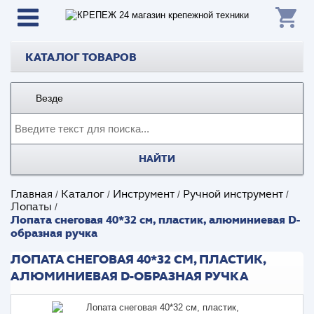
КАТАЛОГ ТОВАРОВ
Везде
НАЙТИ
Главная
Каталог
Инструмент
Ручной инструмент
/
/
/
/
Лопаты
/
Лопата снеговая 40*32 см, пластик, алюминиевая D-
образная ручка
ЛОПАТА СНЕГОВАЯ 40*32 СМ, ПЛАСТИК,
АЛЮМИНИЕВАЯ D-ОБРАЗНАЯ РУЧКА