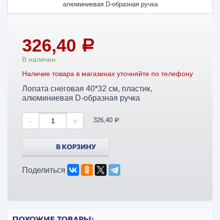
326,40
a
В наличии
Наличие товара в магазинах уточняйте по телефону
Лопата снеговая 40*32 см, пластик,
алюминиевая D-образная ручка
-
+
326,40
a
В КОРЗИНУ
Поделиться
ПОХОЖИЕ ТОВАРЫ: