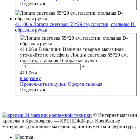
Поделиться
411,06
a
Лопата снеговая 55*29 см, пластик, стальная D-
образная ручка
411,06
a
В наличии
Наличие товара в магазинах
уточняйте по телефону
Лопата снеговая 55*29 см,
пластик, стальная D-образная ручка
-
+
411,06
a
в корзину
Продолжить покупки
Оформить заказ
Поделиться
© Интернет магазин
крепежа в Красноярске — КРЕПЁЖ24.рф. Крепёжные
материалы, расходные материалы, инструменты и фурнитура.