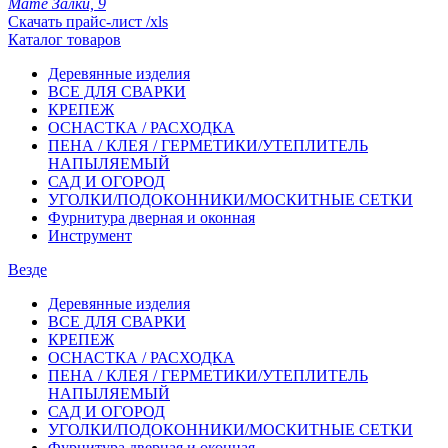
Мате Залки, 9
Скачать прайс-лист /xls
Каталог товаров
Деревянные изделия
ВСЕ ДЛЯ СВАРКИ
КРЕПЕЖ
ОСНАСТКА / РАСХОДКА
ПЕНА / КЛЕЯ / ГЕРМЕТИКИ/УТЕПЛИТЕЛЬ
НАПЫЛЯЕМЫЙ
САД И ОГОРОД
УГОЛКИ/ПОДОКОННИКИ/МОСКИТНЫЕ СЕТКИ
Фурнитура дверная и оконная
Инструмент
Везде
Деревянные изделия
ВСЕ ДЛЯ СВАРКИ
КРЕПЕЖ
ОСНАСТКА / РАСХОДКА
ПЕНА / КЛЕЯ / ГЕРМЕТИКИ/УТЕПЛИТЕЛЬ
НАПЫЛЯЕМЫЙ
САД И ОГОРОД
УГОЛКИ/ПОДОКОННИКИ/МОСКИТНЫЕ СЕТКИ
Фурнитура дверная и оконная