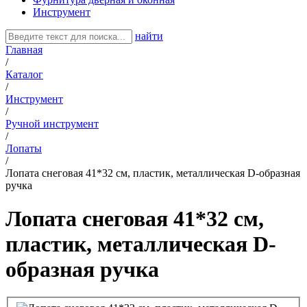
Инструмент
найти
Главная
/
Каталог
/
Инструмент
/
Ручной инструмент
/
Лопаты
/
Лопата снеговая 41*32 см, пластик, металлическая D-образная
ручка
Лопата снеговая 41*32 см,
пластик, металлическая D-
образная ручка