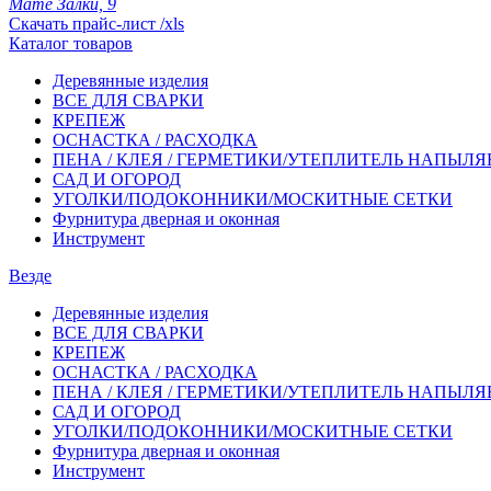
Мате Залки, 9
Скачать прайс-лист /xls
Каталог товаров
Деревянные изделия
ВСЕ ДЛЯ СВАРКИ
КРЕПЕЖ
ОСНАСТКА / РАСХОДКА
ПЕНА / КЛЕЯ / ГЕРМЕТИКИ/УТЕПЛИТЕЛЬ НАПЫЛ
САД И ОГОРОД
УГОЛКИ/ПОДОКОННИКИ/МОСКИТНЫЕ СЕТКИ
Фурнитура дверная и оконная
Инструмент
Везде
Деревянные изделия
ВСЕ ДЛЯ СВАРКИ
КРЕПЕЖ
ОСНАСТКА / РАСХОДКА
ПЕНА / КЛЕЯ / ГЕРМЕТИКИ/УТЕПЛИТЕЛЬ НАПЫЛ
САД И ОГОРОД
УГОЛКИ/ПОДОКОННИКИ/МОСКИТНЫЕ СЕТКИ
Фурнитура дверная и оконная
Инструмент