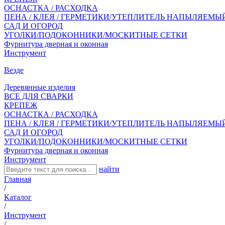
ОСНАСТКА / РАСХОДКА
ПЕНА / КЛЕЯ / ГЕРМЕТИКИ/УТЕПЛИТЕЛЬ НАПЫЛЯЕМЫ
САД И ОГОРОД
УГОЛКИ/ПОДОКОННИКИ/МОСКИТНЫЕ СЕТКИ
Фурнитура дверная и оконная
Инструмент
Везде
Деревянные изделия
ВСЕ ДЛЯ СВАРКИ
КРЕПЕЖ
ОСНАСТКА / РАСХОДКА
ПЕНА / КЛЕЯ / ГЕРМЕТИКИ/УТЕПЛИТЕЛЬ НАПЫЛЯЕМЫ
САД И ОГОРОД
УГОЛКИ/ПОДОКОННИКИ/МОСКИТНЫЕ СЕТКИ
Фурнитура дверная и оконная
Инструмент
найти
Главная
/
Каталог
/
Инструмент
/