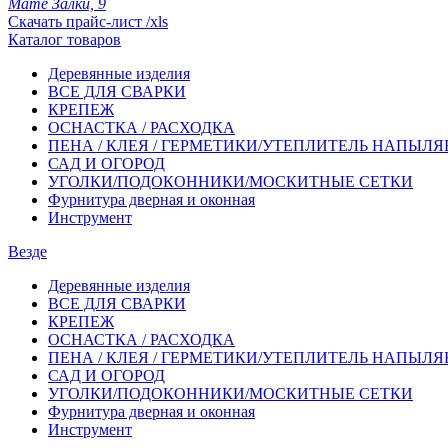
Мате Залки, 9
Скачать прайс-лист /xls
Каталог товаров
Деревянные изделия
ВСЕ ДЛЯ СВАРКИ
КРЕПЕЖ
ОСНАСТКА / РАСХОДКА
ПЕНА / КЛЕЯ / ГЕРМЕТИКИ/УТЕПЛИТЕЛЬ НАПЫЛ
САД И ОГОРОД
УГОЛКИ/ПОДОКОННИКИ/МОСКИТНЫЕ СЕТКИ
Фурнитура дверная и оконная
Инструмент
Везде
Деревянные изделия
ВСЕ ДЛЯ СВАРКИ
КРЕПЕЖ
ОСНАСТКА / РАСХОДКА
ПЕНА / КЛЕЯ / ГЕРМЕТИКИ/УТЕПЛИТЕЛЬ НАПЫЛ
САД И ОГОРОД
УГОЛКИ/ПОДОКОННИКИ/МОСКИТНЫЕ СЕТКИ
Фурнитура дверная и оконная
Инструмент