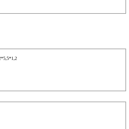
*5,5*1,2