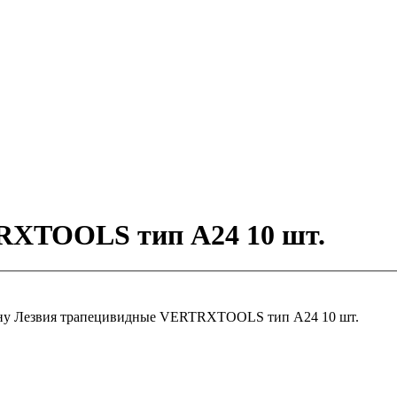
RXTOOLS тип А24 10 шт.
ну
Лезвия трапецивидные VERTRXTOOLS тип А24 10 шт.