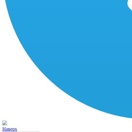
Наверх