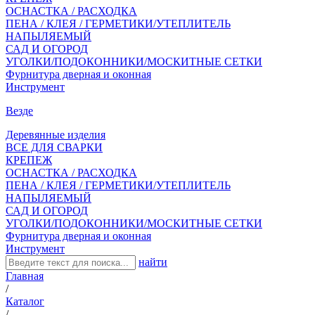
ОСНАСТКА / РАСХОДКА
ПЕНА / КЛЕЯ / ГЕРМЕТИКИ/УТЕПЛИТЕЛЬ
НАПЫЛЯЕМЫЙ
САД И ОГОРОД
УГОЛКИ/ПОДОКОННИКИ/МОСКИТНЫЕ СЕТКИ
Фурнитура дверная и оконная
Инструмент
Везде
Деревянные изделия
ВСЕ ДЛЯ СВАРКИ
КРЕПЕЖ
ОСНАСТКА / РАСХОДКА
ПЕНА / КЛЕЯ / ГЕРМЕТИКИ/УТЕПЛИТЕЛЬ
НАПЫЛЯЕМЫЙ
САД И ОГОРОД
УГОЛКИ/ПОДОКОННИКИ/МОСКИТНЫЕ СЕТКИ
Фурнитура дверная и оконная
Инструмент
найти
Главная
/
Каталог
/