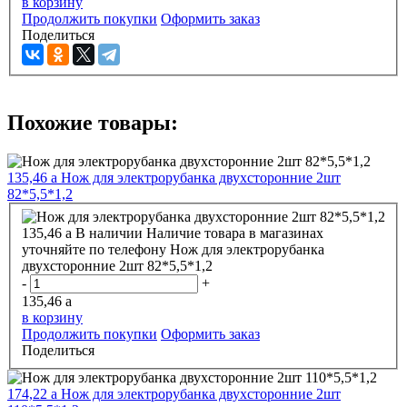
в корзину
Продолжить покупки
Оформить заказ
Поделиться
Похожие товары:
135,46
a
Нож для электрорубанка двухсторонние 2шт
82*5,5*1,2
135,46
a
В наличии
Наличие товара в магазинах
уточняйте по телефону
Нож для электрорубанка
двухсторонние 2шт 82*5,5*1,2
-
+
135,46
a
в корзину
Продолжить покупки
Оформить заказ
Поделиться
174,22
a
Нож для электрорубанка двухсторонние 2шт