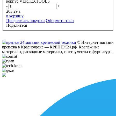
корпус VERTEXTOOLS
-
+
203,29
a
в корзину
Продолжить покупки
Оформить заказ
Поделиться
© Интернет магазин
крепежа в Красноярске — КРЕПЁЖ24.рф. Крепёжные
материалы, расходные материалы, инструменты и фурнитура.