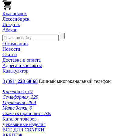
Красноярск
Лесосибирск
Иркутск
Абакан
О компании
Новости
Статьи
Доставка и оплата
Адреса и контакты
Калькулятор
8 (391)
228-68-68
Единый многоканальный телефон
Киренского, 67
Семафорная, 329
Грунтовая, 28 А
Мате Залки, 9
Скачать прайс-лист /xls
Каталог товаров
Деревянные изделия
ВСЕ ДЛЯ СВАРКИ
КРЕПЕЖ