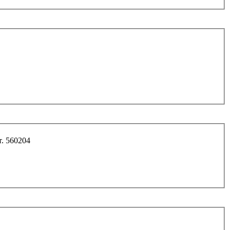
. 560204