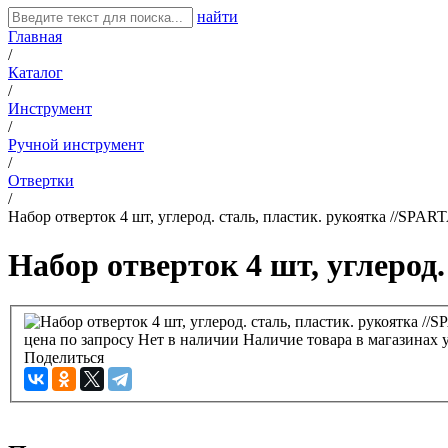
найти
Главная
/
Каталог
/
Инструмент
/
Ручной инструмент
/
Отвертки
/
Набор отверток 4 шт, углерод. сталь, пластик. рукоятка //SPART
Набор отверток 4 шт, углерод.
цена по запросу
Нет в наличии
Наличие товара в магазинах 
Поделиться