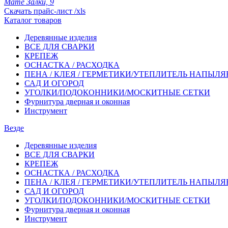
Мате Залки, 9
Скачать прайс-лист /xls
Каталог товаров
Деревянные изделия
ВСЕ ДЛЯ СВАРКИ
КРЕПЕЖ
ОСНАСТКА / РАСХОДКА
ПЕНА / КЛЕЯ / ГЕРМЕТИКИ/УТЕПЛИТЕЛЬ НАПЫЛ
САД И ОГОРОД
УГОЛКИ/ПОДОКОННИКИ/МОСКИТНЫЕ СЕТКИ
Фурнитура дверная и оконная
Инструмент
Везде
Деревянные изделия
ВСЕ ДЛЯ СВАРКИ
КРЕПЕЖ
ОСНАСТКА / РАСХОДКА
ПЕНА / КЛЕЯ / ГЕРМЕТИКИ/УТЕПЛИТЕЛЬ НАПЫЛ
САД И ОГОРОД
УГОЛКИ/ПОДОКОННИКИ/МОСКИТНЫЕ СЕТКИ
Фурнитура дверная и оконная
Инструмент