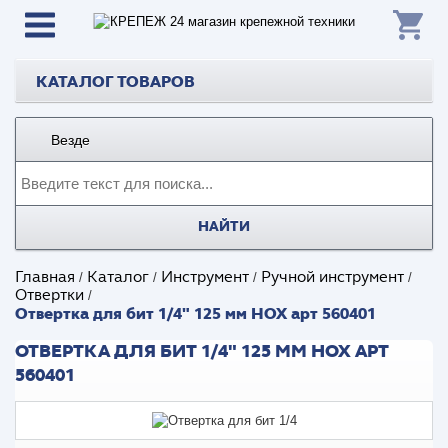
КАТАЛОГ ТОВАРОВ
Везде
НАЙТИ
Главная
Каталог
Инструмент
Ручной инструмент
/
/
/
/
Отвертки
/
Отвертка для бит 1/4" 125 мм НОХ арт 560401
ОТВЕРТКА ДЛЯ БИТ 1/4" 125 ММ НОХ АРТ
560401