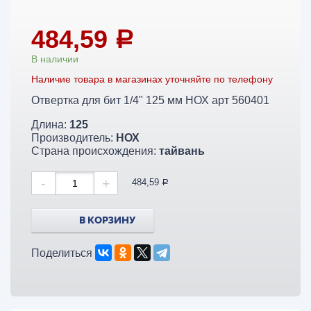
484,59
a
В наличии
Наличие товара в магазинах уточняйте по телефону
Отвертка для бит 1/4" 125 мм НОХ арт 560401
Длина:
125
Производитель:
НОХ
Страна происхождения:
тайвань
-
+
484,59
a
В КОРЗИНУ
Поделиться