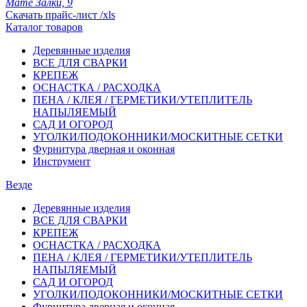
Мате Залки, 9
Скачать прайс-лист /xls
Каталог товаров
Деревянные изделия
ВСЕ ДЛЯ СВАРКИ
КРЕПЕЖ
ОСНАСТКА / РАСХОДКА
ПЕНА / КЛЕЯ / ГЕРМЕТИКИ/УТЕПЛИТЕЛЬ
НАПЫЛЯЕМЫЙ
САД И ОГОРОД
УГОЛКИ/ПОДОКОННИКИ/МОСКИТНЫЕ СЕТКИ
Фурнитура дверная и оконная
Инструмент
Везде
Деревянные изделия
ВСЕ ДЛЯ СВАРКИ
КРЕПЕЖ
ОСНАСТКА / РАСХОДКА
ПЕНА / КЛЕЯ / ГЕРМЕТИКИ/УТЕПЛИТЕЛЬ
НАПЫЛЯЕМЫЙ
САД И ОГОРОД
УГОЛКИ/ПОДОКОННИКИ/МОСКИТНЫЕ СЕТКИ
Фурнитура дверная и оконная