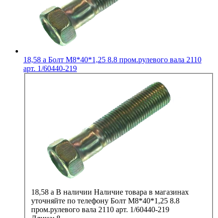
18,58
a
Болт М8*40*1,25 8.8 пром.рулевого вала 2110
арт. 1/60440-219
18,58
a
В наличии
Наличие товара в магазинах
уточняйте по телефону
Болт М8*40*1,25 8.8
пром.рулевого вала 2110 арт. 1/60440-219