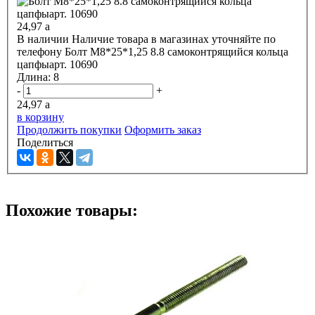
24,97
a
В наличии
Наличие товара в магазинах уточняйте по
телефону
Болт М8*25*1,25 8.8 самоконтрящийся кольца
цапфыарт. 10690
Длина:
8
-
+
24,97
a
в корзину
Продолжить покупки
Оформить заказ
Поделиться
Похожие товары: