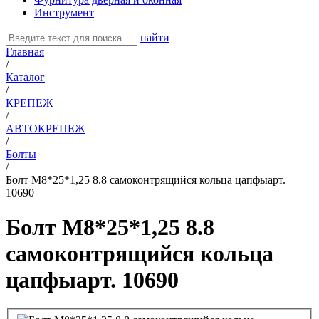
Инструмент
найти
Главная
/
Каталог
/
КРЕПЕЖ
/
АВТОКРЕПЕЖ
/
Болты
/
Болт М8*25*1,25 8.8 самоконтрящийся кольца цапфыарт.
10690
Болт М8*25*1,25 8.8
самоконтрящийся кольца
цапфыарт. 10690