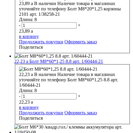
23,89
a
В наличии
Наличие товара в магазинах
уточняйте по телефону
Болт М8*20*1,25 корзины
2101 арт. 1/38258-21
Длина:
8
-
+
23,89
a
в корзину
Продолжить покупки
Оформить заказ
Поделиться
22,23
a
Болт М8*60*1,25 8.8 арт. 1/60444-21
22,23
a
В наличии
Наличие товара в магазинах
уточняйте по телефону
Болт М8*60*1,25 8.8 арт.
1/60444-21
Длина:
8
-
+
22,23
a
в корзину
Продолжить покупки
Оформить заказ
Поделиться