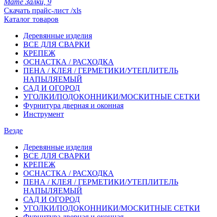
Мате Залки, 9
Скачать прайс-лист /xls
Каталог товаров
Деревянные изделия
ВСЕ ДЛЯ СВАРКИ
КРЕПЕЖ
ОСНАСТКА / РАСХОДКА
ПЕНА / КЛЕЯ / ГЕРМЕТИКИ/УТЕПЛИТЕЛЬ
НАПЫЛЯЕМЫЙ
САД И ОГОРОД
УГОЛКИ/ПОДОКОННИКИ/МОСКИТНЫЕ СЕТКИ
Фурнитура дверная и оконная
Инструмент
Везде
Деревянные изделия
ВСЕ ДЛЯ СВАРКИ
КРЕПЕЖ
ОСНАСТКА / РАСХОДКА
ПЕНА / КЛЕЯ / ГЕРМЕТИКИ/УТЕПЛИТЕЛЬ
НАПЫЛЯЕМЫЙ
САД И ОГОРОД
УГОЛКИ/ПОДОКОННИКИ/МОСКИТНЫЕ СЕТКИ
Фурнитура дверная и оконная