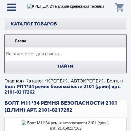
КАТАЛОГ ТОВАРОВ
Везде
НАЙТИ
Главная
Каталог
КРЕПЕЖ
АВТОКРЕПЕЖ
Болты
/
/
/
/
/
Болт М11*34 ремня безопасности 2101 (длин) арт.
2101-8217262
БОЛТ М11*34 РЕМНЯ БЕЗОПАСНОСТИ 2101
(ДЛИН) АРТ. 2101-8217262