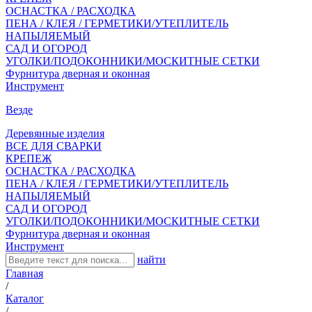
ОСНАСТКА / РАСХОДКА
ПЕНА / КЛЕЯ / ГЕРМЕТИКИ/УТЕПЛИТЕЛЬ
НАПЫЛЯЕМЫЙ
САД И ОГОРОД
УГОЛКИ/ПОДОКОННИКИ/МОСКИТНЫЕ СЕТКИ
Фурнитура дверная и оконная
Инструмент
Везде
Деревянные изделия
ВСЕ ДЛЯ СВАРКИ
КРЕПЕЖ
ОСНАСТКА / РАСХОДКА
ПЕНА / КЛЕЯ / ГЕРМЕТИКИ/УТЕПЛИТЕЛЬ
НАПЫЛЯЕМЫЙ
САД И ОГОРОД
УГОЛКИ/ПОДОКОННИКИ/МОСКИТНЫЕ СЕТКИ
Фурнитура дверная и оконная
Инструмент
найти
Главная
/
Каталог
/