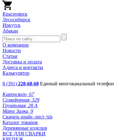
Красноярск
Лесосибирск
Иркутск
Абакан
О компании
Новости
Статьи
Доставка и оплата
Адреса и контакты
Калькулятор
8 (391)
228-68-68
Единый многоканальный телефон
Киренского, 67
Семафорная, 329
Грунтовая, 28 А
Мате Залки, 9
Скачать прайс-лист /xls
Каталог товаров
Деревянные изделия
ВСЕ ДЛЯ СВАРКИ
КРЕПЕЖ