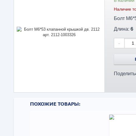
В наличии
Наличие то
Длина:
6
-
Поделить
ПОХОЖИЕ ТОВАРЫ: