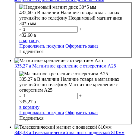
432,60
a
В наличии
Наличие товара в магазинах
уточняйте по телефону
Неодимовый магнит диск
30*5 мм
-
+
432,60
a
в корзину
Продолжить покупки
Оформить заказ
Поделиться
335,27
a
Магнитное крепление с отверстием А25
335,27
a
В наличии
Наличие товара в магазинах
уточняйте по телефону
Магнитное крепление с
отверстием А25
-
+
335,27
a
в корзину
Продолжить покупки
Оформить заказ
Поделиться
348,33
a
Телескопический магнит с подвеской 810мм