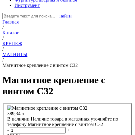
Инструмент
найти
Главная
/
Каталог
/
КРЕПЕЖ
/
МАГНИТЫ
/
Магнитное крепление с винтом С32
Магнитное крепление с
винтом С32
389,34
a
В наличии
Наличие товара в магазинах уточняйте по
телефону
Магнитное крепление с винтом С32
-
+