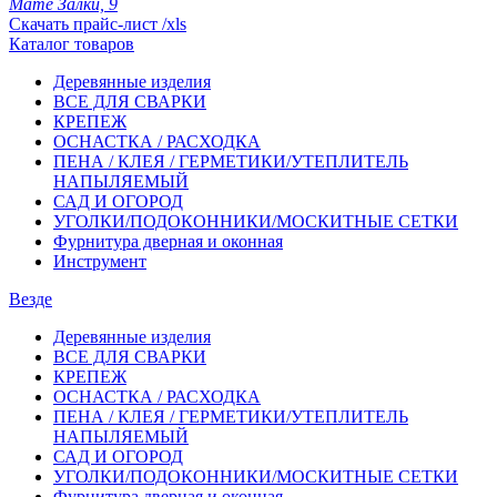
Мате Залки, 9
Скачать прайс-лист /xls
Каталог товаров
Деревянные изделия
ВСЕ ДЛЯ СВАРКИ
КРЕПЕЖ
ОСНАСТКА / РАСХОДКА
ПЕНА / КЛЕЯ / ГЕРМЕТИКИ/УТЕПЛИТЕЛЬ
НАПЫЛЯЕМЫЙ
САД И ОГОРОД
УГОЛКИ/ПОДОКОННИКИ/МОСКИТНЫЕ СЕТКИ
Фурнитура дверная и оконная
Инструмент
Везде
Деревянные изделия
ВСЕ ДЛЯ СВАРКИ
КРЕПЕЖ
ОСНАСТКА / РАСХОДКА
ПЕНА / КЛЕЯ / ГЕРМЕТИКИ/УТЕПЛИТЕЛЬ
НАПЫЛЯЕМЫЙ
САД И ОГОРОД
УГОЛКИ/ПОДОКОННИКИ/МОСКИТНЫЕ СЕТКИ
Фурнитура дверная и оконная