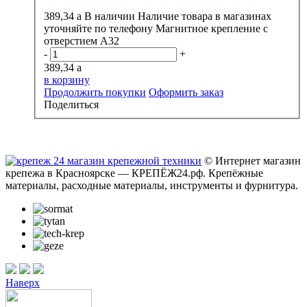
389,34
a
В наличии
Наличие товара в магазинах
уточняйте по телефону
Магнитное крепление с
отверстием А32
-
+
389,34
a
в корзину
Продолжить покупки
Оформить заказ
Поделиться
© Интернет магазин
крепежа в Красноярске — КРЕПЁЖ24.рф. Крепёжные
материалы, расходные материалы, инструменты и фурнитура.
Наверх