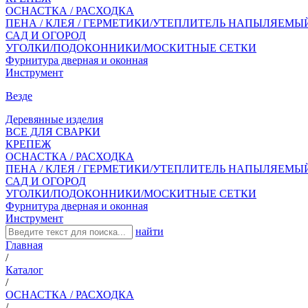
ОСНАСТКА / РАСХОДКА
ПЕНА / КЛЕЯ / ГЕРМЕТИКИ/УТЕПЛИТЕЛЬ НАПЫЛЯЕМЫ
САД И ОГОРОД
УГОЛКИ/ПОДОКОННИКИ/МОСКИТНЫЕ СЕТКИ
Фурнитура дверная и оконная
Инструмент
Везде
Деревянные изделия
ВСЕ ДЛЯ СВАРКИ
КРЕПЕЖ
ОСНАСТКА / РАСХОДКА
ПЕНА / КЛЕЯ / ГЕРМЕТИКИ/УТЕПЛИТЕЛЬ НАПЫЛЯЕМЫ
САД И ОГОРОД
УГОЛКИ/ПОДОКОННИКИ/МОСКИТНЫЕ СЕТКИ
Фурнитура дверная и оконная
Инструмент
найти
Главная
/
Каталог
/
ОСНАСТКА / РАСХОДКА
/