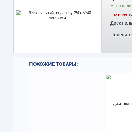
Нет в нали
Наличие то
Диск пиль
Поделить
ПОХОЖИЕ ТОВАРЫ: