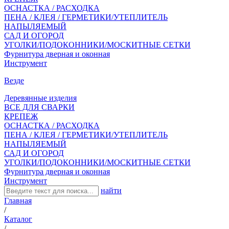
ОСНАСТКА / РАСХОДКА
ПЕНА / КЛЕЯ / ГЕРМЕТИКИ/УТЕПЛИТЕЛЬ
НАПЫЛЯЕМЫЙ
САД И ОГОРОД
УГОЛКИ/ПОДОКОННИКИ/МОСКИТНЫЕ СЕТКИ
Фурнитура дверная и оконная
Инструмент
Везде
Деревянные изделия
ВСЕ ДЛЯ СВАРКИ
КРЕПЕЖ
ОСНАСТКА / РАСХОДКА
ПЕНА / КЛЕЯ / ГЕРМЕТИКИ/УТЕПЛИТЕЛЬ
НАПЫЛЯЕМЫЙ
САД И ОГОРОД
УГОЛКИ/ПОДОКОННИКИ/МОСКИТНЫЕ СЕТКИ
Фурнитура дверная и оконная
Инструмент
найти
Главная
/
Каталог
/