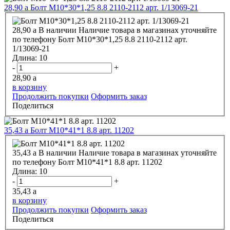
28,90
a
Болт М10*30*1,25 8.8 2110-2112 арт. 1/13069-21
28,90
a
В наличии
Наличие товара в магазинах уточняйте
по телефону
Болт М10*30*1,25 8.8 2110-2112 арт.
1/13069-21
Длина:
10
-
+
28,90
a
в корзину
Продолжить покупки
Оформить заказ
Поделиться
35,43
a
Болт М10*41*1 8.8 арт. 11202
35,43
a
В наличии
Наличие товара в магазинах уточняйте
по телефону
Болт М10*41*1 8.8 арт. 11202
Длина:
10
-
+
35,43
a
в корзину
Продолжить покупки
Оформить заказ
Поделиться