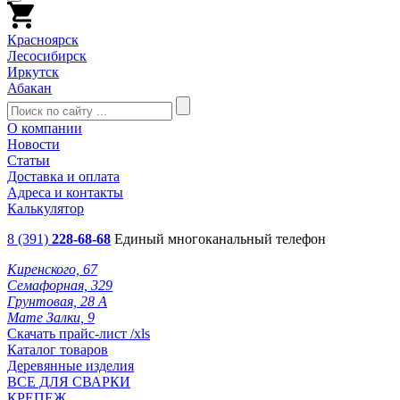
Красноярск
Лесосибирск
Иркутск
Абакан
О компании
Новости
Статьи
Доставка и оплата
Адреса и контакты
Калькулятор
8 (391)
228-68-68
Единый многоканальный телефон
Киренского, 67
Семафорная, 329
Грунтовая, 28 А
Мате Залки, 9
Скачать прайс-лист /xls
Каталог товаров
Деревянные изделия
ВСЕ ДЛЯ СВАРКИ
КРЕПЕЖ